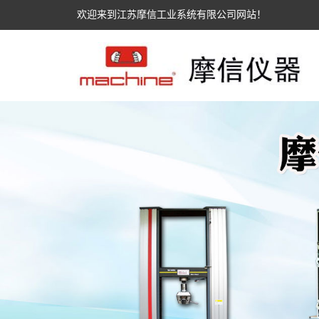
欢迎来到江苏摩信工业系统有限公司网站！