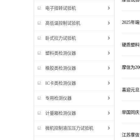
电子扭转试验机
2025
高低温控制试验机
卧式拉力试验机
硬质塑料
塑料类检测仪器
摩信为2
橡胶类检测仪器
IC卡类检测仪器
喜迎元旦
专用检测仪器
举国同庆·
计量箱检测仪器
微机控制液压压力试验机
江苏摩信