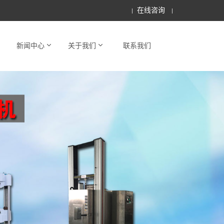
在线咨询
新闻中心
关于我们
联系我们