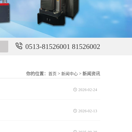
0513-81526001 81526002
你的位置：
>
> 新闻资讯
首页
新闻中心
2026-02-24
2026-02-13