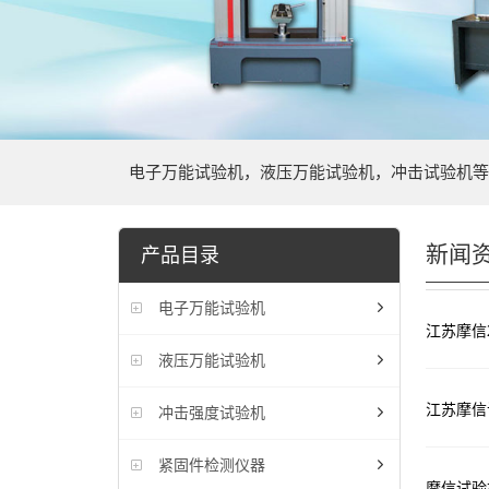
电子万能试验机，液压万能试验机，冲击试验机等
新闻
产品目录
电子万能试验机
江苏摩信
液压万能试验机
江苏摩信
冲击强度试验机
紧固件检测仪器
摩信试验