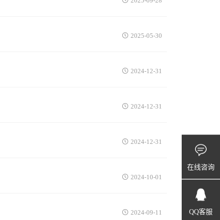
2025-09-28
2025-05-30
2024-12-31
2024-12-31
2024-12-31
在线咨询
2024-10-01
QQ客服
2024-09-11