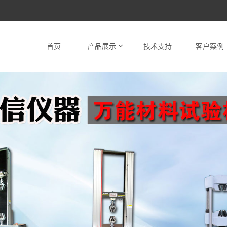
首页
产品展示
技术支持
客户案例