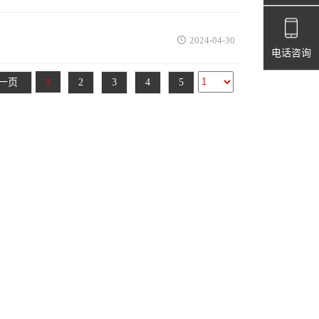
2024-04-30
电话咨询
1
一页
2
3
4
5