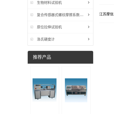
生物材料试验机
江苏摩信
复合传感器式螺纹摩擦系数试验机
原位拉伸试验机
洛氏硬度计
推荐产品