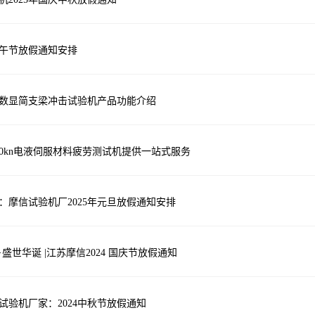
年端午节放假通知安排
数显简支梁冲击试验机产品功能介绍
00kn电液伺服材料疲劳测试机提供一站式服务
：摩信试验机厂2025年元旦放假通知安排
盛世华诞 |江苏摩信2024 国庆节放假通知
试验机厂家：2024中秋节放假通知