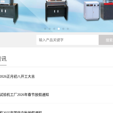
资讯
2026正月初八开工大吉
试验机工厂2026年春节放假通知
机2025年国庆中秋放假通知