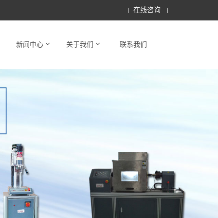
在线咨询
新闻中心
关于我们
联系我们