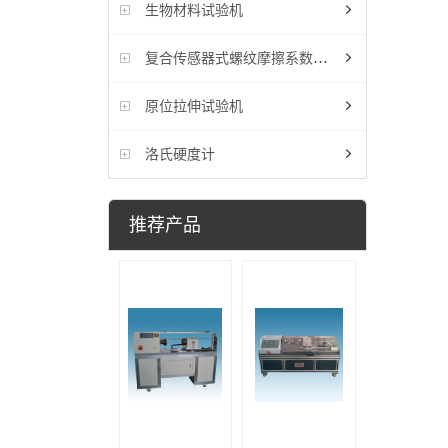
生物材料试验机
复合传感器式螺纹摩擦系数试验机
原位拉伸试验机
洛氏硬度计
推荐产品