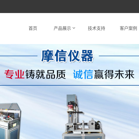
首页
产品展示
技术支持
客户案例