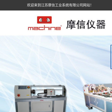
欢迎来到江苏摩信工业系统有限公司网站！