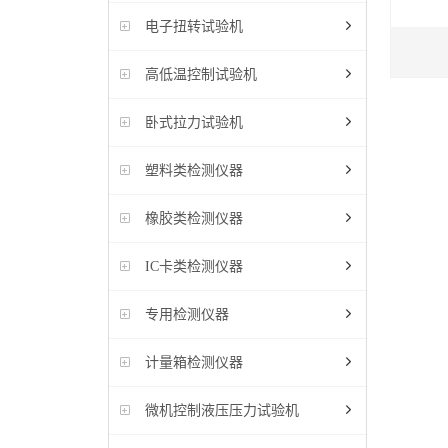
电子扭转试验机
高低温控制试验机
卧式拉力试验机
塑料类检测仪器
橡胶类检测仪器
IC卡类检测仪器
专用检测仪器
计量箱检测仪器
微机控制液压压力试验机