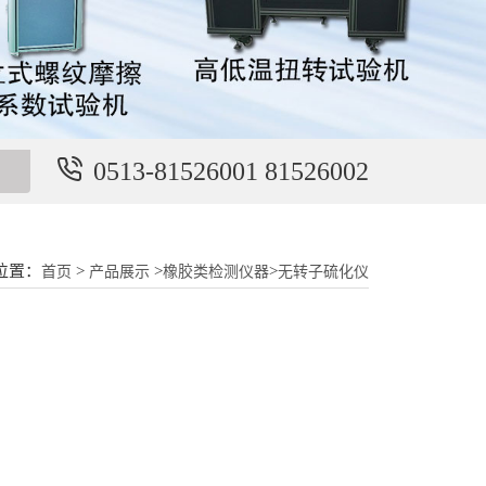
0513-81526001 81526002
位置：
>
>
>
首页
产品展示
橡胶类检测仪器
无转子硫化仪