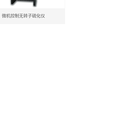
微机控制无转子硫化仪