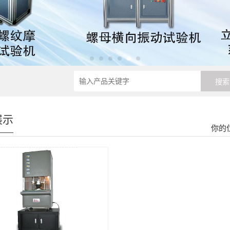
展示
你的