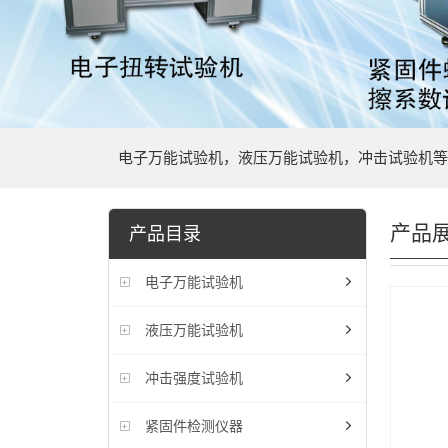
电子万能试验机，液压万能试验机，冲击试验机等
产品
产品目录
电子万能试验机
液压万能试验机
冲击强度试验机
紧固件检测仪器