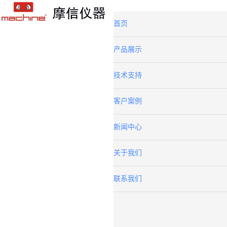
首页
产品展示
技术支持
客户案例
新闻中心
关于我们
联系我们