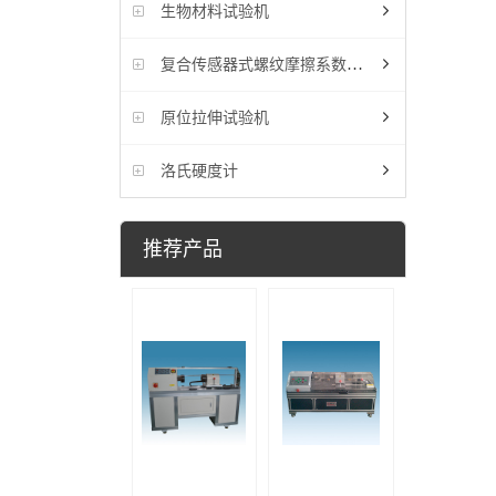
生物材料试验机
复合传感器式螺纹摩擦系数试验机
原位拉伸试验机
洛氏硬度计
推荐产品