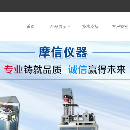
首页
产品展示
技术支持
客户案例