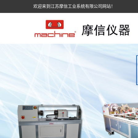
欢迎来到江苏摩信工业系统有限公司网站！