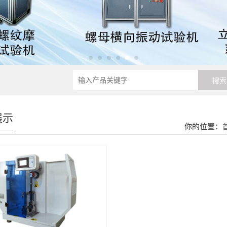
展示
你的位置：