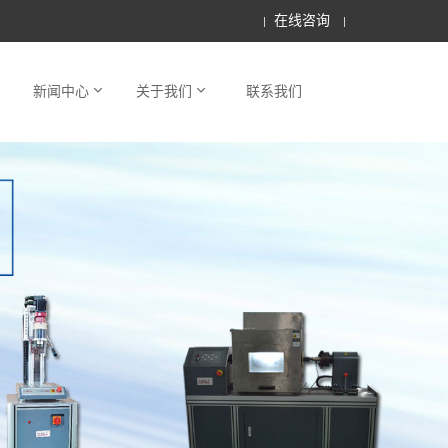
在线咨询
新闻中心
关于我们
联系我们