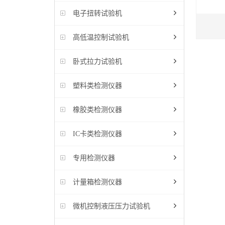
电子扭转试验机
高低温控制试验机
卧式拉力试验机
塑料类检测仪器
橡胶类检测仪器
IC卡类检测仪器
专用检测仪器
计量箱检测仪器
微机控制液压压力试验机