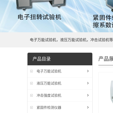
电子万能试验机，液压万能试验机，冲击试验机等
产品
产品目录
电子万能试验机
液压万能试验机
冲击强度试验机
紧固件检测仪器