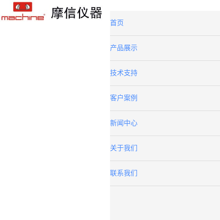
首页
产品展示
技术支持
客户案例
新闻中心
关于我们
联系我们