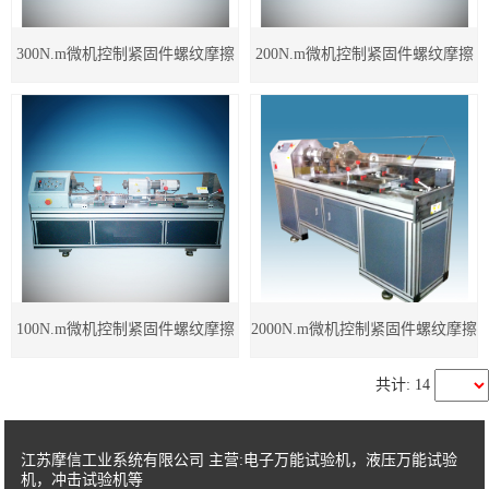
300N.m微机控制紧固件螺纹摩擦
200N.m微机控制紧固件螺纹摩擦
系数测试仪
系数测试仪
100N.m微机控制紧固件螺纹摩擦
2000N.m微机控制紧固件螺纹摩擦
系数测试仪
系数测试仪
共计: 14
江苏摩信工业系统有限公司 主营:电子万能试验机，液压万能试验
机，冲击试验机等