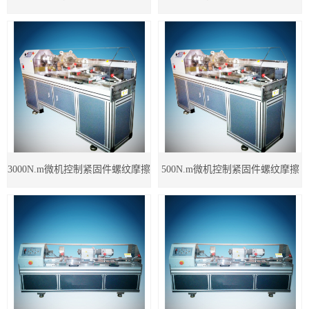
擦系数测试仪
系数测试仪
3000N.m微机控制紧固件螺纹摩擦
500N.m微机控制紧固件螺纹摩擦
系数测试仪
系数测试仪