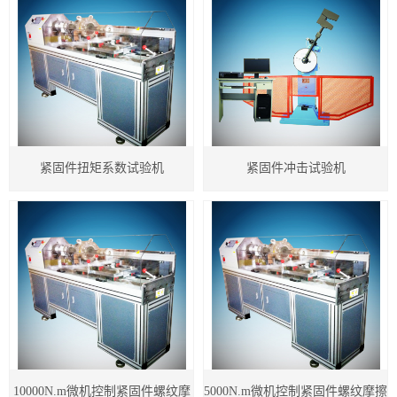
微机控制液压压力试验机
生物材料试验机
复合传感器式螺纹摩擦系数试验机
原位拉伸试验机
紧固件扭矩系数试验机
紧固件冲击试验机
洛氏硬度计
10000N.m微机控制紧固件螺纹摩
5000N.m微机控制紧固件螺纹摩擦