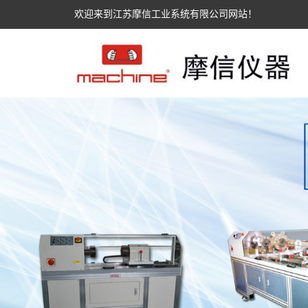
欢迎来到江苏摩信工业系统有限公司网站！