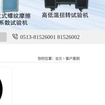
0513-81526001 81526002
你的位置：
> 客户案例
首页