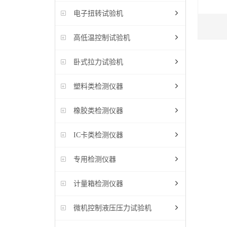
电子扭转试验机
高低温控制试验机
卧式拉力试验机
塑料类检测仪器
橡胶类检测仪器
IC卡类检测仪器
专用检测仪器
计量箱检测仪器
微机控制液压压力试验机