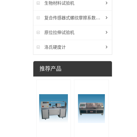
生物材料试验机
复合传感器式螺纹摩擦系数试验机
原位拉伸试验机
洛氏硬度计
推荐产品