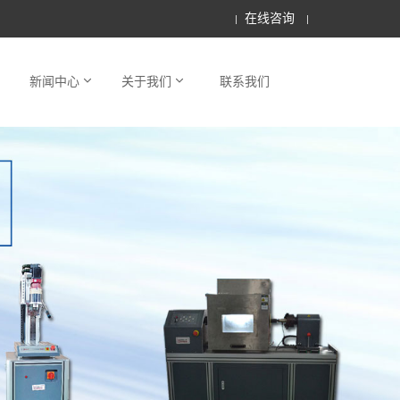
在线咨询
新闻中心
关于我们
联系我们