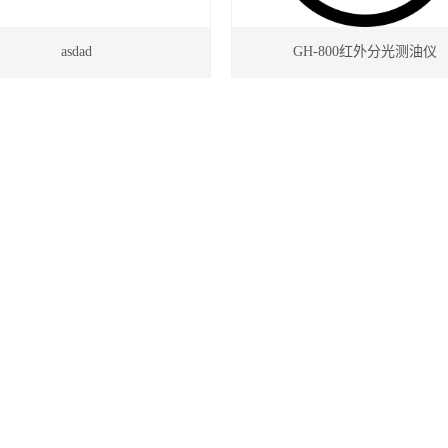
asdad
GH-800红外分光测油仪