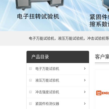
电子万能试验机，液压万能试验机，冲击试验机等
客户
产品目录
电子万能试验机
液压万能试验机
冲击强度试验机
紧固件检测仪器