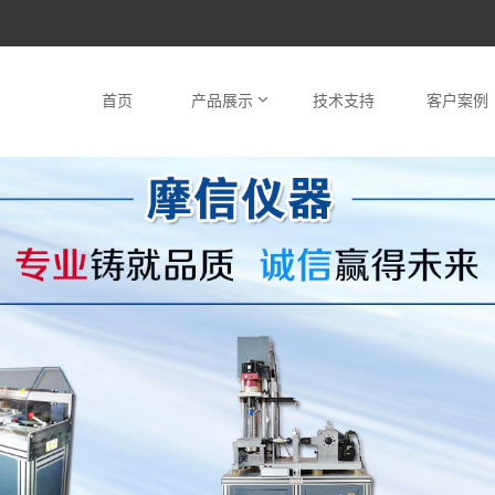
首页
产品展示
技术支持
客户案例