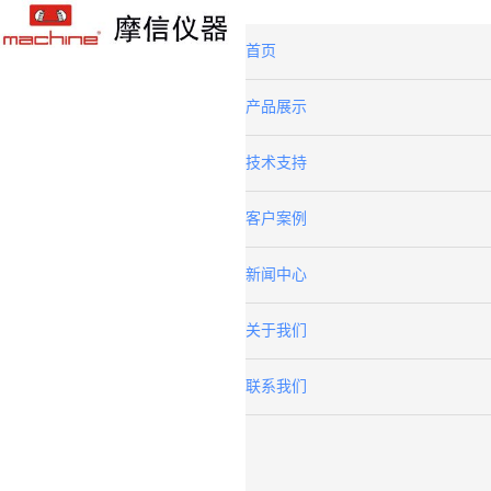
首页
产品展示
技术支持
客户案例
新闻中心
关于我们
联系我们