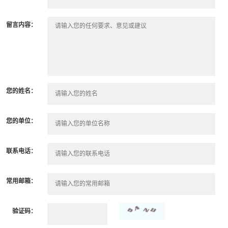
留言内容：
您的姓名：
您的单位：
联系电话：
常用邮箱：
验证码：