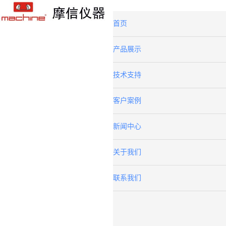
首页
产品展示
技术支持
客户案例
新闻中心
关于我们
联系我们