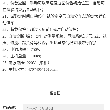
20．试台返回：手动可以高速度返回试验初始位置，自动可
在试验结束后自动返回；
21．试验定时间自动停车,试验定变形自动停车,试验定负荷自
动停车
22．超载保护：超过大负荷10%时自动保护；
23. 自动诊断功能，定时对测量系统、驱动系统进行过载、过
压、过流、超负荷等检查，出现异常情况立即进行保护
23．电源功率： 750W
24．主机重量： 100kg
25. 电源电压: 220V（单相）
26. 主机尺寸：470*400*1510mm
留言框
产品名称：