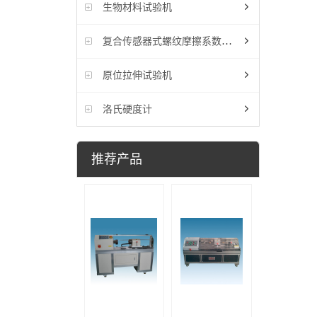
生物材料试验机
复合传感器式螺纹摩擦系数试验机
原位拉伸试验机
洛氏硬度计
推荐产品