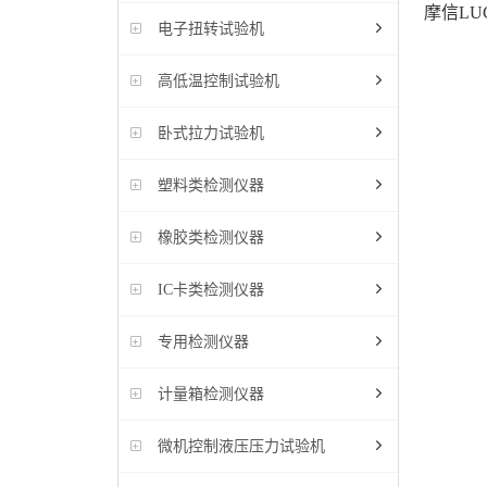
摩信LU
电子扭转试验机
高低温控制试验机
卧式拉力试验机
塑料类检测仪器
橡胶类检测仪器
IC卡类检测仪器
专用检测仪器
计量箱检测仪器
微机控制液压压力试验机