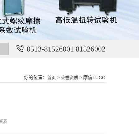
0513-81526001 81526002
你的位置：
>
> 摩信LUGO
首页
荣誉资质
资质