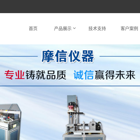
首页
产品展示
技术支持
客户案例