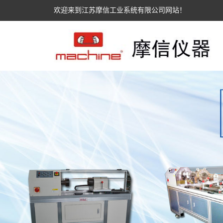
欢迎来到江苏摩信工业系统有限公司网站！