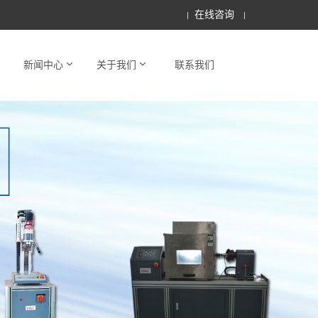
在线咨询
新闻中心
关于我们
联系我们