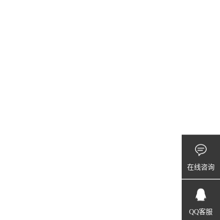
在线咨询
QQ客服